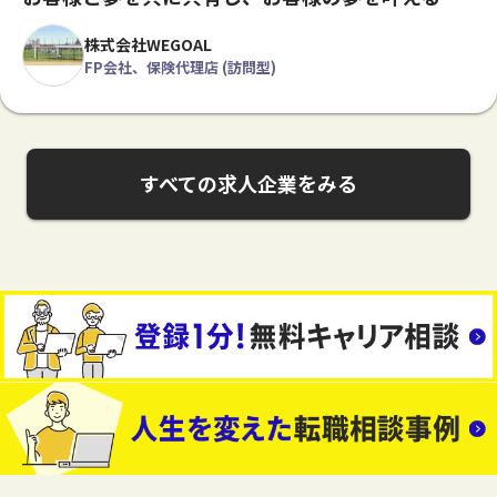
株式会社WEGOAL
FP会社、保険代理店 (訪問型)
すべての求人企業をみる