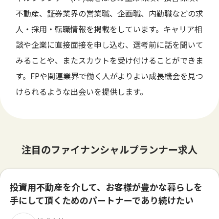
不動産、証券業界の営業職、企画職、内勤職などの求
人・採用・転職情報を掲載をしています。キャリア相
談や企業に直接面接を申し込む、選考前に話を聞いて
みることや、またスカウトを受け付けることができま
す。FPや関連業界で働く人がよりよい成長機会を見つ
けられるような出会いを提供します。
注目のファイナンシャルプランナー求人
投資用不動産を介して、お客様が豊かな暮らしを
手にして頂くためのパートナーであり続けたい