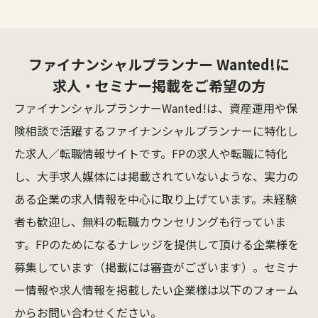
ファイナンシャルプランナー
Wanted!に
求人・セミナー掲載をご希望の方
ファイナンシャルプランナーWanted!は、資産運用や保
険相談で活躍するファイナンシャルプランナーに特化し
た求人／転職情報サイトです。FPの求人や転職に特化
し、大手求人媒体には掲載されていないような、実力の
ある企業の求人情報を中心に取り上げています。未経験
者も歓迎し、無料の転職カウンセリングも行っていま
す。FPのためになるナレッジを提供して頂ける企業様を
募集しています（掲載には審査がございます）。セミナ
ー情報や求人情報を掲載したい企業様は以下のフォーム
からお問い合わせください。