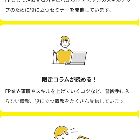
プのために役に立つセミナーを開催しています。
限定コラムが
読める！
FP業界事情やスキルを上げていくコツなど、普段手に入
らない情報、役に立つ情報をたくさん配信しています。