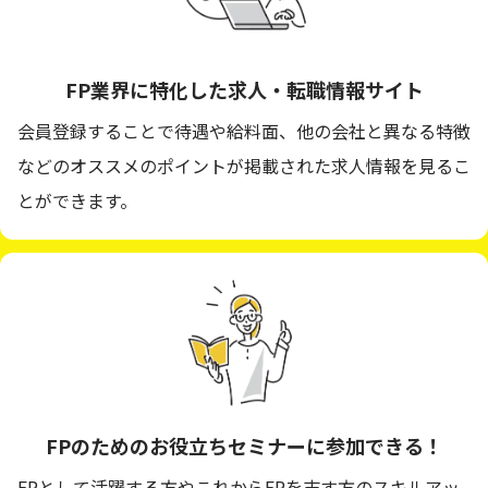
FP業界に
特化した
求人・転職情報サイト
会員登録することで待遇や給料面、他の会社と異なる特徴
などのオススメのポイントが掲載された求人情報を見るこ
とができます。
FPのための
お役立ちセミナーに
参加できる！
FPとして活躍する方やこれからFPを志す方のスキルアッ