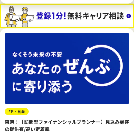
FP・営業
東京：【訪問型ファイナンシャルプランナー】見込み顧客
の提供有/高い定着率