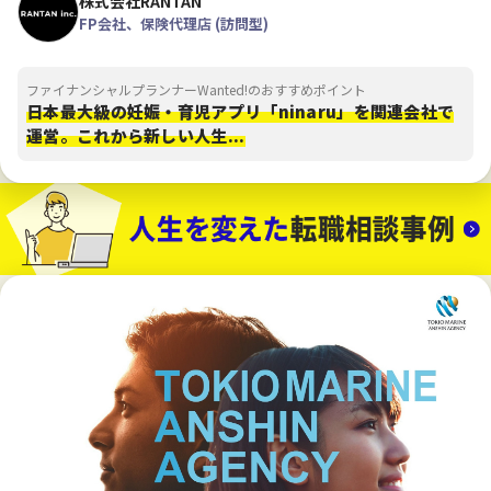
株式会社RANTAN
FP会社、保険代理店 (訪問型)
ファイナンシャルプランナーWanted!のおすすめポイント
日本最大級の妊娠・育児アプリ「ninaru」を関連会社で
運営。これから新しい人生...