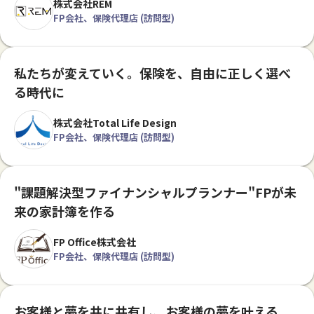
株式会社REM
FP会社、保険代理店 (訪問型)
私たちが変えていく。保険を、自由に正しく選べ
る時代に
株式会社Total Life Design
FP会社、保険代理店 (訪問型)
"課題解決型ファイナンシャルプランナー"FPが未
来の家計簿を作る
FP Office株式会社
FP会社、保険代理店 (訪問型)
お客様と夢を共に共有し、お客様の夢を叶える