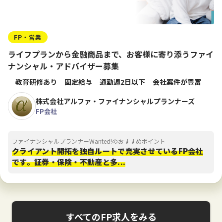
FP・営業
ライフプランから金融商品まで、お客様に寄り添うファイ
ナンシャル・アドバイザー募集
教育研修あり
固定給与
通勤週2日以下
会社案件が豊富
株式会社アルファ・ファイナンシャルプランナーズ
FP会社
ファイナンシャルプランナーWanted!のおすすめポイント
クライアント開拓を独自ルートで充実させているFP会社
です。証券・保険・不動産と多...
すべてのFP求人をみる