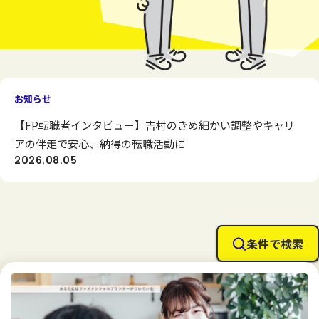
お知らせ
【FP転職者インタビュー】吉村のきめ細かい調整やキャリ
アの伴走で安心、納得の転職活動に
2026.08.05
条件で検索