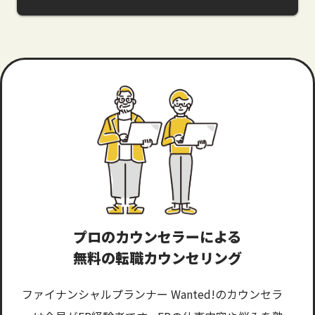
プロのカウンセラーによる
無料の転職カウンセリング
ファイナンシャルプランナー Wanted!のカウンセラ