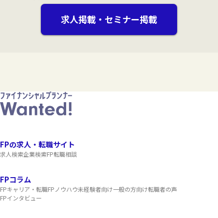
求人掲載・セミナー掲載
FPの求人・転職サイト
求人検索
企業検索
FP転職相談
FPコラム
FPキャリア・転職
FPノウハウ
未経験者向け
一般の方向け
転職者の声
FPインタビュー