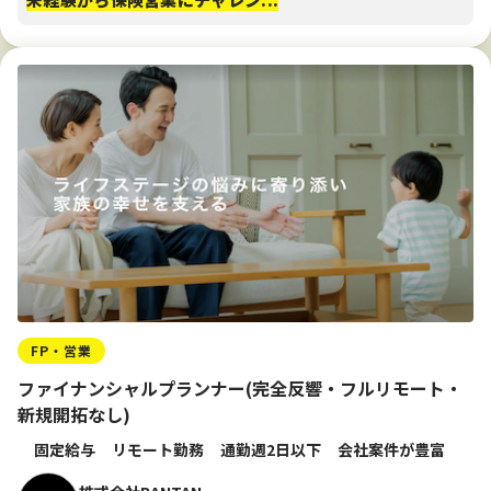
FP・営業
ファイナンシャルプランナー(完全反響・フルリモート・
新規開拓なし)
固定給与
リモート勤務
通勤週2日以下
会社案件が豊富