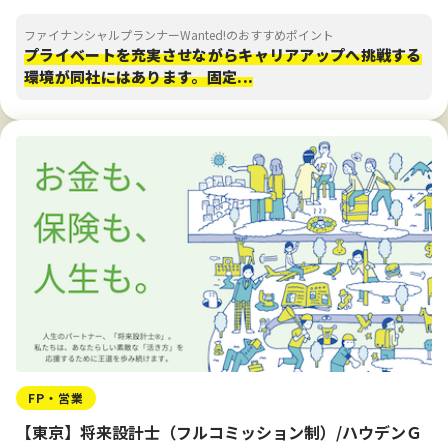
ファイナンシャルプランナーWanted!のおすすめポイント
プライベートを充実させながらキャリアアップへ挑戦する
環境が同社にはあります。固定...
FP・営業
【東京】将来設計士（フルコミッション制）/ハウデンＧ