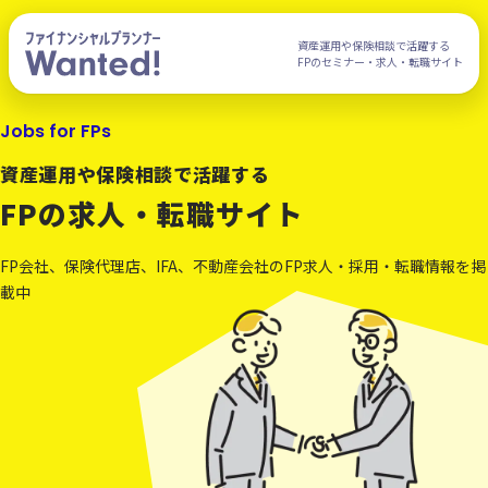
資産運用や保険相談で活躍する
FPのセミナー・求人・転職サイト
Jobs for FPs
資産運用や保険相談で活躍する
FPの求人・転職サイト
FP会社、保険代理店、IFA、不動産会社のFP求人・採用・転職情報を掲
載中