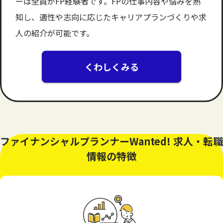
ーは全員がFP経験者です。FPの仕事内容や悩みを熟
知し、適性や志向に応じたキャリアプランづくりや求
人の紹介が可能です。
くわしくみる
ファイナンシャルプランナーWanted! 求人・転職
情報の特徴