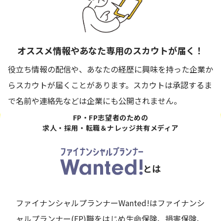
オススメ情報や
あなた専用の
スカウトが届く！
役立ち情報の配信や、あなたの経歴に興味を持った企業か
らスカウトが届くことがあります。スカウトは承認するま
で名前や連絡先などは企業にも公開されません。
FP・FP志望者のための
求人・採用・転職＆ナレッジ共有メディア
とは
ファイナンシャルプランナーWanted!はファイナンシ
ャルプランナー(FP)職をはじめ生命保険、損害保険、