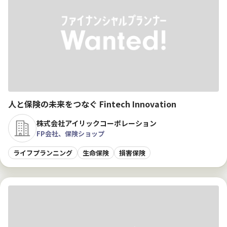
人と保険の未来をつなぐ Fintech Innovation
株式会社アイリックコーポレーション
FP会社、保険ショップ
ライフプランニング
生命保険
損害保険