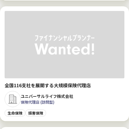
全国116支社を展開する大規模保険代理店
ユニバーサルライフ株式会社
保険代理店 (訪問型)
生命保険
損害保険