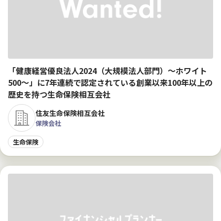
「健康経営優良法人2024（大規模法人部門）～ホワイト
500～」に7年連続で認定されている創業以来100年以上の
歴史を持つ生命保険相互会社
住友生命保険相互会社
保険会社
生命保険