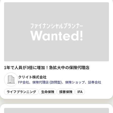
1年で人員が3倍に増加！急拡大中の保険代理店
クリイト株式会社
FP会社、保険代理店 (訪問型)、保険ショップ、証券会社
ライフプランニング
生命保険
損害保険
IFA