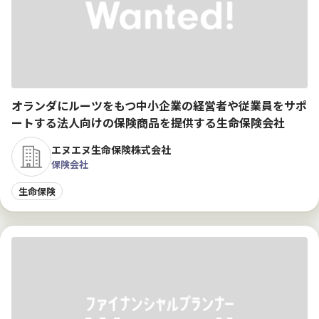
オランダにルーツをもつ中小企業の経営者や従業員をサポ
ートする法人向けの保険商品を提供する生命保険会社
エヌエヌ生命保険株式会社
保険会社
生命保険