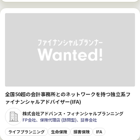
全国50超の会計事務所とのネットワークを持つ独立系フ
ァイナンシャルアドバイザー(IFA)
株式会社アドバンス・フィナンシャルプランニング
FP会社、保険代理店 (訪問型)、証券会社
ライフプランニング
生命保険
損害保険
IFA