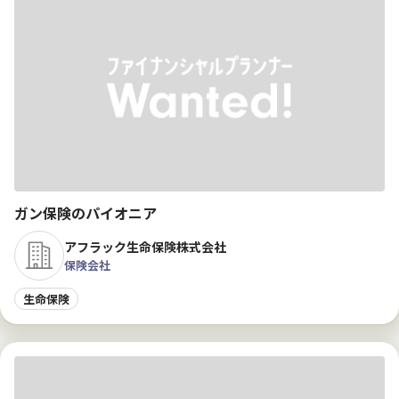
ガン保険のパイオニア
アフラック生命保険株式会社
保険会社
生命保険