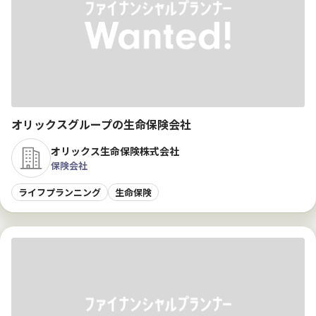
オリックスグループの生命保険会社
オリックス生命保険株式会社
保険会社
ライフプランニング
生命保険