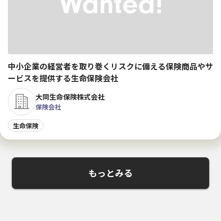
中小企業の経営者を取り巻くリスクに備える保険商品やサ
ービスを提供する 生命保険会社
大同生命保険株式会社
保険会社
生命保険
もっとみる