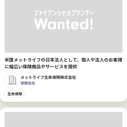
米国メットライフの日本法人として、個人や法人のお客様
に幅広い保険商品やサービスを提供
メットライフ生命保険株式会社
保険会社
生命保険