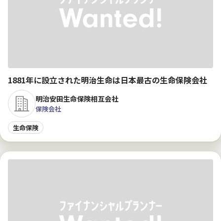
1881年に設立された明治生命は日本最古の生命保険会社
明治安田生命保険相互会社
保険会社
生命保険