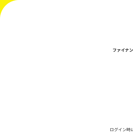
ファイナン
ログイン時