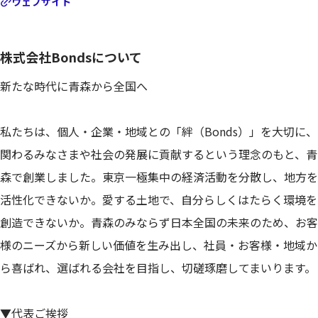
ウェブサイト
株式会社Bondsについて
新たな時代に青森から全国へ
私たちは、個人・企業・地域との「絆（Bonds）」を大切に、
関わるみなさまや社会の発展に貢献するという理念のもと、青
森で創業しました。東京一極集中の経済活動を分散し、地方を
活性化できないか。愛する土地で、自分らしくはたらく環境を
創造できないか。青森のみならず日本全国の未来のため、お客
様のニーズから新しい価値を生み出し、社員・お客様・地域か
ら喜ばれ、選ばれる会社を目指し、切磋琢磨してまいります。
▼代表ご挨拶