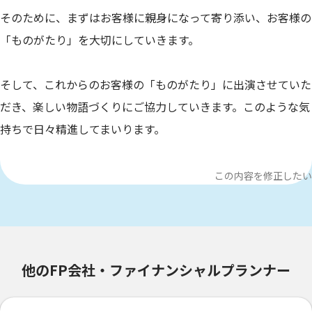
そのために、まずはお客様に親身になって寄り添い、お客様の
「ものがたり」を大切にしていきます。
そして、これからのお客様の「ものがたり」に出演させていた
だき、楽しい物語づくりにご協力していきます。このような気
持ちで日々精進してまいります。
この内容を修正したい
他のFP会社・ファイナンシャルプランナー