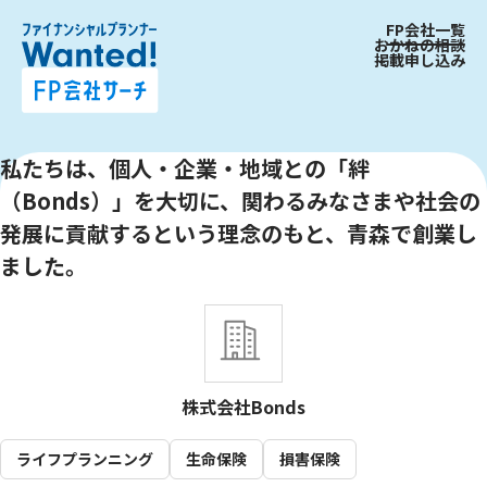
FP会社一覧
おかねの相談
掲載申し込み
私たちは、個人・企業・地域との「絆
（Bonds）」を大切に、関わるみなさまや社会の
発展に貢献するという理念のもと、青森で創業し
ました。
株式会社Bonds
ライフプランニング
生命保険
損害保険