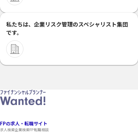
私たちは、企業リスク管理のスペシャリスト集団
です。
FPの求人・転職サイト
求人検索
企業検索
FP転職相談