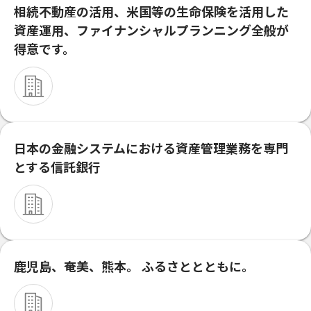
相続不動産の活用、米国等の生命保険を活用した
資産運用、ファイナンシャルプランニング全般が
得意です。
日本の金融システムにおける資産管理業務を専門
とする信託銀行
鹿児島、奄美、熊本。 ふるさととともに。