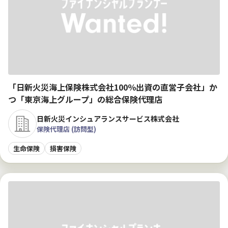
「日新火災海上保険株式会社100％出資の直営子会社」か
つ「東京海上グループ」の総合保険代理店
日新火災インシュアランスサービス株式会社
保険代理店 (訪問型)
生命保険
損害保険