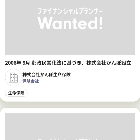
2006年 9月 郵政民営化法に基づき、株式会社かんぽ設立
株式会社かんぽ生命保険
保険会社
生命保険