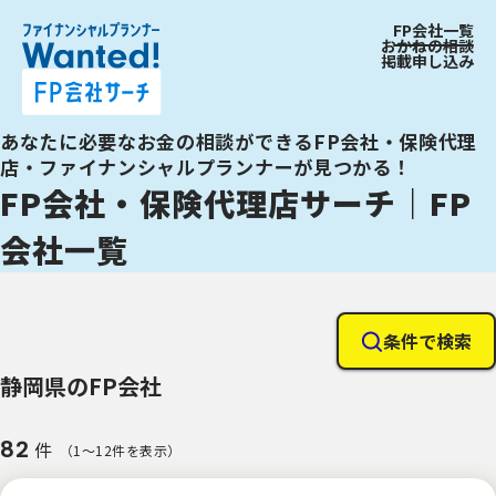
FP会社一覧
おかねの相談
掲載申し込み
あなたに必要なお金の相談ができるFP会社・保険代理
店・ファイナンシャルプランナーが見つかる！
FP会社・保険代理店サーチ｜FP
会社一覧
条件で検索
静岡県のFP会社
82
件
（1〜12件を表示）