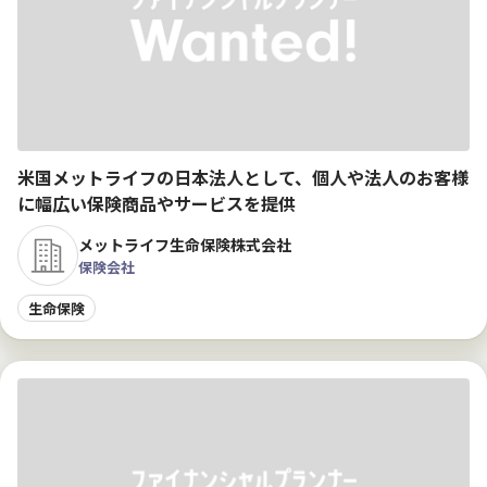
米国メットライフの日本法人として、個人や法人のお客様
に幅広い保険商品やサービスを提供
メットライフ生命保険株式会社
保険会社
生命保険