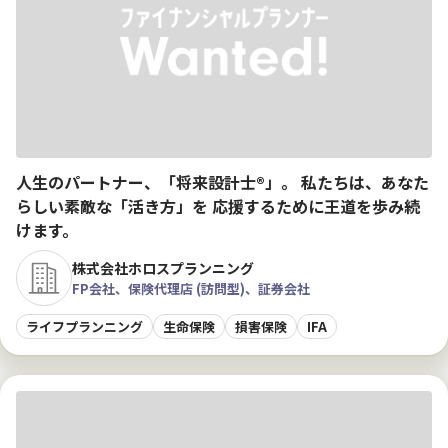
人生のパートナー、「将来設計士®」。 私たちは、あなた
らしい素敵な「活き方」を 応援するために王道を歩み続
けます。
株式会社ホロスプランニング
FP会社、保険代理店 (訪問型)、証券会社
ライフプランニング
生命保険
損害保険
IFA