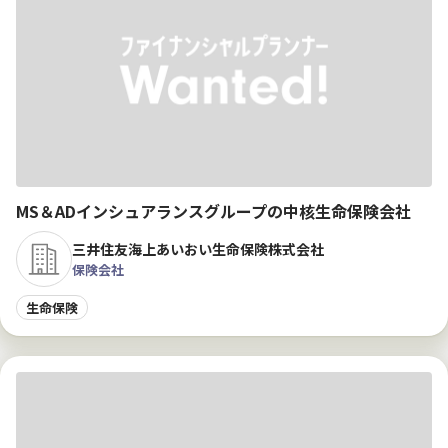
MS＆ADインシュアランスグループの中核生命保険会社
三井住友海上あいおい生命保険株式会社
保険会社
生命保険