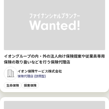
イオングループの内・外の法人向け保険提案や従業員専用
保険の取り扱いなどを行う保険代理店
イオン保険サービス株式会社
保険代理店 (訪問型)
生命保険
損害保険