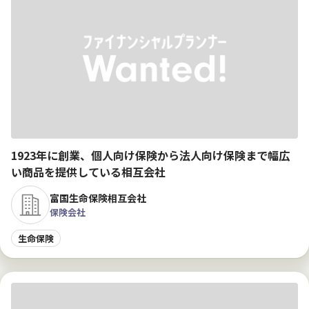
1923年に創業、個人向け保険から法人向け保険まで幅広
い商品を提供している相互会社
富国生命保険相互会社
保険会社
生命保険