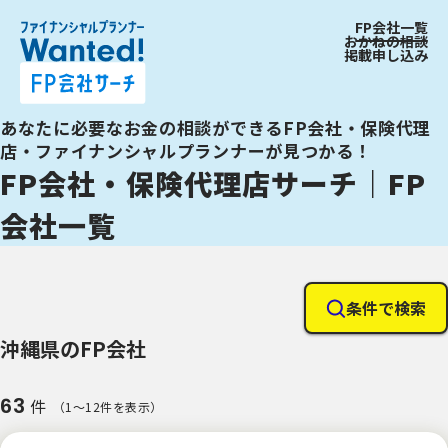
FP会社一覧
おかねの相談
掲載申し込み
あなたに必要なお金の相談ができるFP会社・保険代理
店・ファイナンシャルプランナーが見つかる！
FP会社・保険代理店サーチ｜FP
会社一覧
条件で検索
沖縄県のFP会社
63
件
（1〜12件を表示）