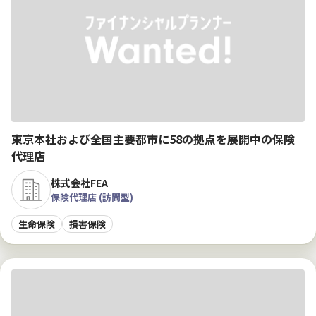
東京本社および全国主要都市に58の拠点を展開中の保険
代理店
株式会社FEA
保険代理店 (訪問型)
生命保険
損害保険