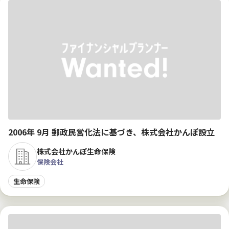
2006年 9月 郵政民営化法に基づき、株式会社かんぽ設立
株式会社かんぽ生命保険
保険会社
生命保険