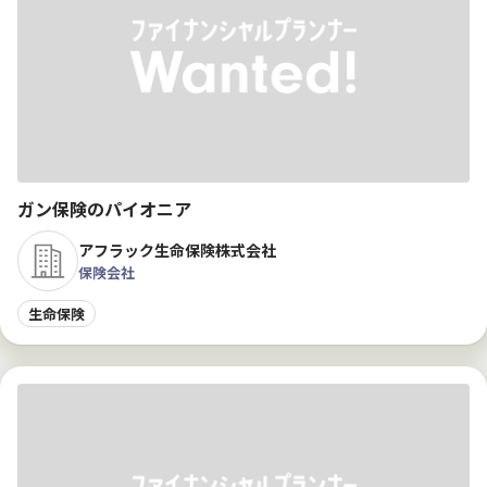
ガン保険のパイオニア
アフラック生命保険株式会社
保険会社
生命保険