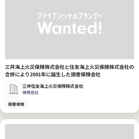
三井海上火災保険株式会社と住友海上火災保険株式会社の
合併により2001年に誕生した損害保険会社
三井住友海上火災保険株式会社
保険会社
損害保険