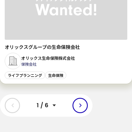
オリックスグループの生命保険会社
オリックス生命保険株式会社
保険会社
ライフプランニング
生命保険