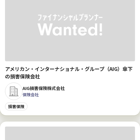
アメリカン・インターナショナル・グループ（AIG）傘下
の損害保険会社
AIG損害保険株式会社
保険会社
損害保険