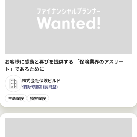
お客様に感動と喜びを提供する 「保険業界のアスリー
ト」であるために
株式会社保険ビルド
保険代理店 (訪問型)
生命保険
損害保険