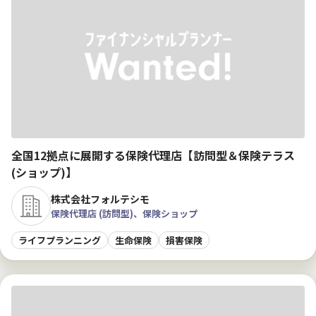
全国12拠点に展開する保険代理店【訪問型＆保険テラス
(ショップ)】
株式会社フォルテシモ
保険代理店 (訪問型)、保険ショップ
ライフプランニング
生命保険
損害保険