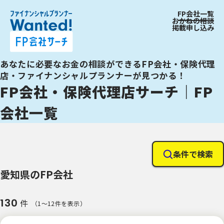
FP会社一覧
おかねの相談
掲載申し込み
あなたに必要なお金の相談ができるFP会社・保険代理
店・ファイナンシャルプランナーが見つかる！
FP会社・保険代理店サーチ｜FP
会社一覧
条件で検索
愛知県のFP会社
130
件
（1〜12件を表示）