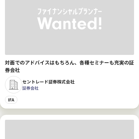
対面でのアドバイスはもちろん、各種セミナーも充実の証
券会社
セントレード証券株式会社
証券会社
IFA