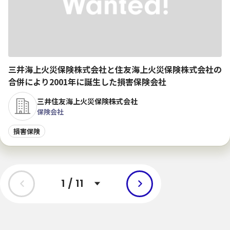
三井海上火災保険株式会社と住友海上火災保険株式会社の
合併により2001年に誕生した損害保険会社
三井住友海上火災保険株式会社
保険会社
損害保険