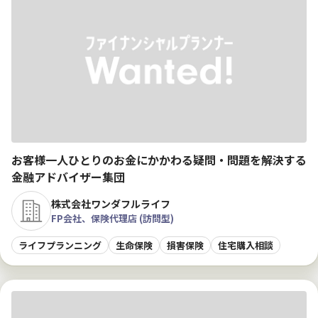
お客様一人ひとりのお金にかかわる疑問・問題を解決する
金融アドバイザー集団
株式会社ワンダフルライフ
FP会社、保険代理店 (訪問型)
ライフプランニング
生命保険
損害保険
住宅購入相談