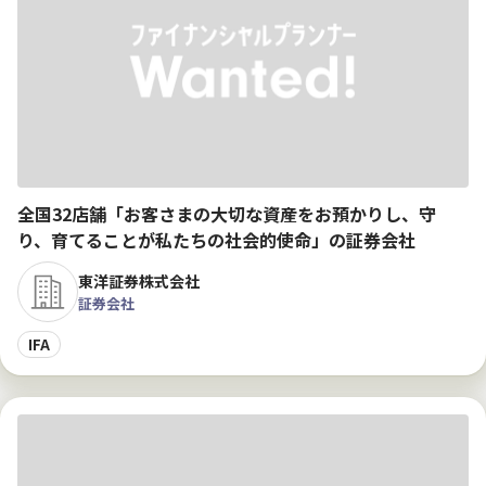
全国32店舗「お客さまの大切な資産をお預かりし、守
り、育てることが私たちの社会的使命」の証券会社
東洋証券株式会社
証券会社
IFA