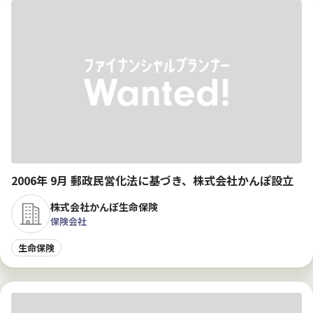
2006年 9月 郵政民営化法に基づき、株式会社かんぽ設立
株式会社かんぽ生命保険
保険会社
生命保険