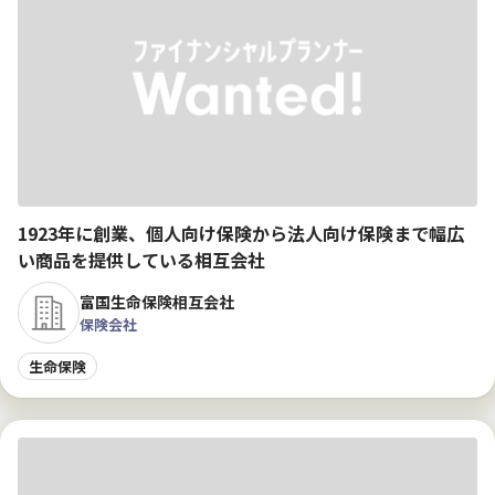
1923年に創業、個人向け保険から法人向け保険まで幅広
い商品を提供している相互会社
富国生命保険相互会社
保険会社
生命保険