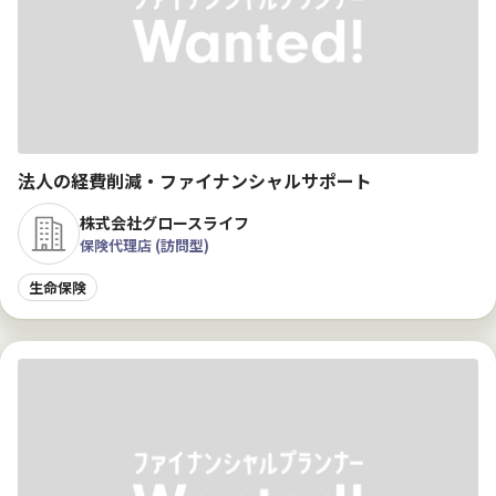
法人の経費削減・ファイナンシャルサポート
株式会社グロースライフ
保険代理店 (訪問型)
生命保険