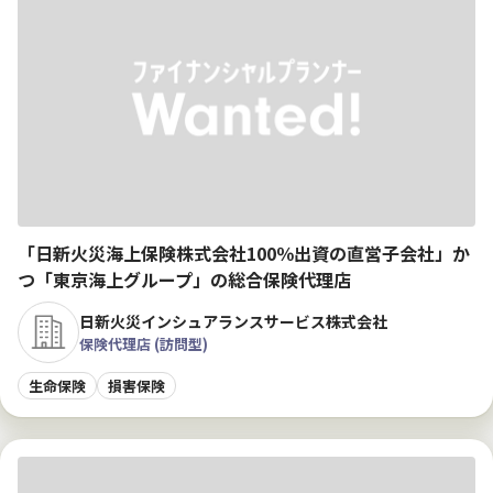
「日新火災海上保険株式会社100％出資の直営子会社」か
つ「東京海上グループ」の総合保険代理店
日新火災インシュアランスサービス株式会社
保険代理店 (訪問型)
生命保険
損害保険