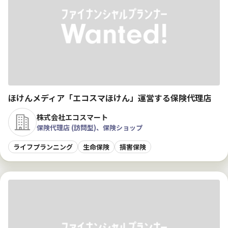
ほけんメディア「エコスマほけん」運営する保険代理店
株式会社エコスマート
保険代理店 (訪問型)、保険ショップ
ライフプランニング
生命保険
損害保険