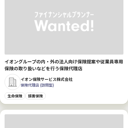
イオングループの内・外の法人向け保険提案や従業員専用
保険の取り扱いなどを行う保険代理店
イオン保険サービス株式会社
保険代理店 (訪問型)
生命保険
損害保険