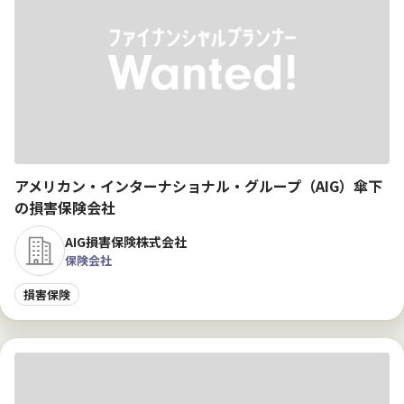
アメリカン・インターナショナル・グループ（AIG）傘下
の損害保険会社
AIG損害保険株式会社
保険会社
損害保険