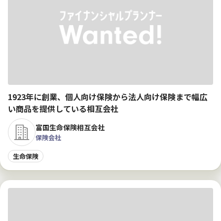
1923年に創業、個人向け保険から法人向け保険まで幅広
い商品を提供している相互会社
富国生命保険相互会社
保険会社
生命保険