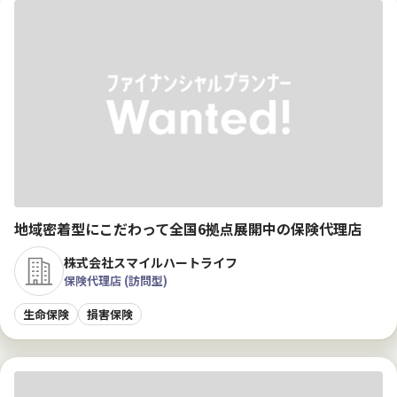
地域密着型にこだわって全国6拠点展開中の保険代理店
株式会社スマイルハートライフ
保険代理店 (訪問型)
生命保険
損害保険