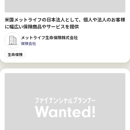
米国メットライフの日本法人として、個人や法人のお客様
に幅広い保険商品やサービスを提供
メットライフ生命保険株式会社
保険会社
生命保険