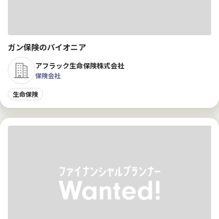
ガン保険のパイオニア
アフラック生命保険株式会社
保険会社
生命保険