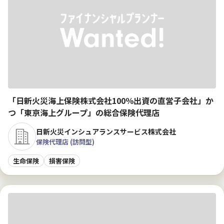
「日新火災海上保険株式会社100％出資の直営子会社」か
つ「東京海上グループ」の総合保険代理店
日新火災インシュアランスサービス株式会社
保険代理店 (訪問型)
生命保険
損害保険