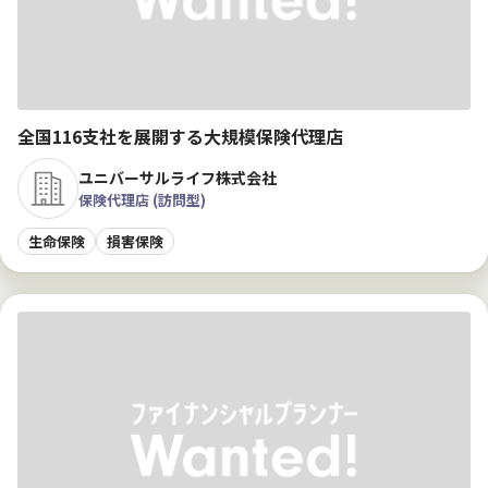
全国116支社を展開する大規模保険代理店
ユニバーサルライフ株式会社
保険代理店 (訪問型)
生命保険
損害保険