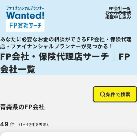
FP会社一覧
おかねの相談
掲載申し込み
あなたに必要なお金の相談ができるFP会社・保険代理
店・ファイナンシャルプランナーが見つかる！
FP会社・保険代理店サーチ｜FP
会社一覧
条件で検索
青森県のFP会社
49
件
（1〜12件を表示）