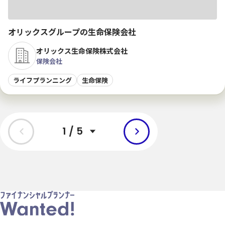
オリックスグループの生命保険会社
オリックス生命保険株式会社
保険会社
ライフプランニング
生命保険