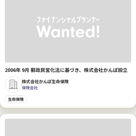
2006年 9月 郵政民営化法に基づき、株式会社かんぽ設立
株式会社かんぽ生命保険
保険会社
生命保険