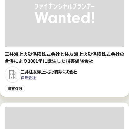
三井海上火災保険株式会社と住友海上火災保険株式会社の
合併により2001年に誕生した損害保険会社
三井住友海上火災保険株式会社
保険会社
損害保険