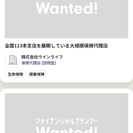
全国113本支店を展開している大規模保険代理店
株式会社ウインライフ
保険代理店 (訪問型)
生命保険
損害保険