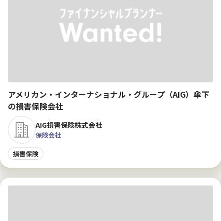
アメリカン・インターナショナル・グループ（AIG）傘下
の損害保険会社
AIG損害保険株式会社
保険会社
損害保険