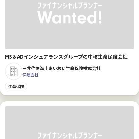
MS＆ADインシュアランスグループの中核生命保険会社
三井住友海上あいおい生命保険株式会社
保険会社
生命保険