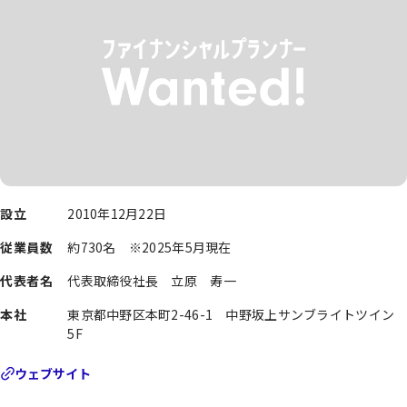
設立
2010年12月22日
従業員数
約730名 ※2025年5月現在
代表者名
代表取締役社長 立原 寿一
本社
東京都中野区本町2-46-1 中野坂上サンブライトツイン
5F
ウェブサイト