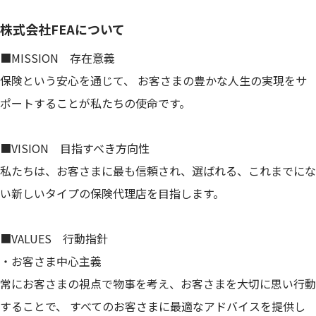
株式会社FEAについて
■MISSION 存在意義
保険という安心を通じて、 お客さまの豊かな人生の実現をサ
ポートすることが私たちの使命です。
■VISION 目指すべき方向性
私たちは、お客さまに最も信頼され、選ばれる、これまでにな
い新しいタイプの保険代理店を目指します。
■VALUES 行動指針
・お客さま中心主義
常にお客さまの視点で物事を考え、お客さまを大切に思い行動
することで、 すべてのお客さまに最適なアドバイスを提供し