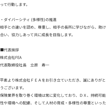
って行動します。
・ダイバーシティ (多様性)の推進
相手との違いを認め、尊重し、相手の長所に学びながら、助け
合い、協力しあって共に成長を目指します。
■代表挨拶
株式会社FEA
代表取締役社長 立原 寿一
平素より株式会社ＦＥＡをお引き立ていただき、誠にありがと
うございます。
保険業界を取り巻く環境は常に変化しており、ＤＸ、持続可能
性や環境への配慮、そして人材の育成・多様性の尊重といった