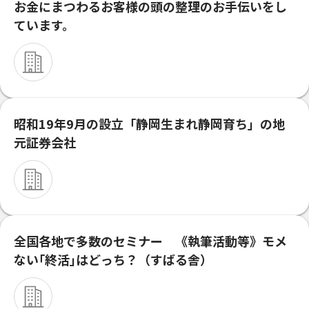
お金にまつわるお客様の頭の整理のお手伝いをし
ています。
昭和19年9月の設立「静岡生まれ静岡育ち」の地
元証券会社
全国各地で多数のセミナー 《執筆活動等》モメ
ない｢終活｣はどっち？（すばる舎）