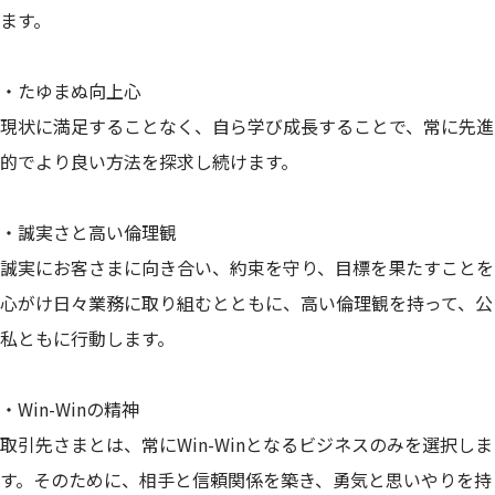
ます。
・たゆまぬ向上心
現状に満足することなく、自ら学び成長することで、常に先進
的でより良い方法を探求し続けます。
・誠実さと高い倫理観
誠実にお客さまに向き合い、約束を守り、目標を果たすことを
心がけ日々業務に取り組むとともに、高い倫理観を持って、公
私ともに行動します。
・Win-Winの精神
取引先さまとは、常にWin-Winとなるビジネスのみを選択しま
す。そのために、相手と信頼関係を築き、勇気と思いやりを持