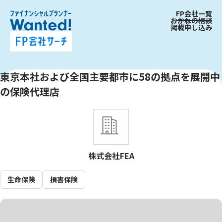
FP会社一覧
おかねの相談
掲載申し込み
東京本社および全国主要都市に58の拠点を展開中
の保険代理店
株式会社FEA
生命保険
損害保険