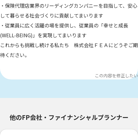
・保険代理店業界のリーディングカンパニーを目指して、安心
して暮らせる社会づくりに貢献してまいります
・従業員に広く活躍の場を提供し、従業員の「幸せと成長
(WELL-BEING)」を実現してまいります
これからも挑戦し続ける私たち 株式会社ＦＥＡにどうぞご期
待ください。
この内容を修正したい
他のFP会社・ファイナンシャルプランナー