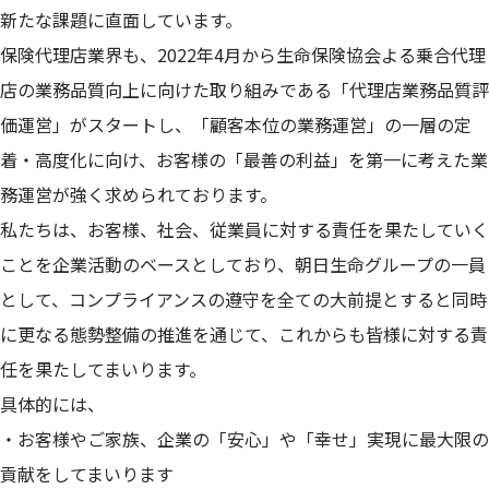
新たな課題に直面しています。
保険代理店業界も、2022年4月から生命保険協会よる乗合代理
店の業務品質向上に向けた取り組みである「代理店業務品質評
価運営」がスタートし、「顧客本位の業務運営」の一層の定
着・高度化に向け、お客様の「最善の利益」を第一に考えた業
務運営が強く求められております。
私たちは、お客様、社会、従業員に対する責任を果たしていく
ことを企業活動のベースとしており、朝日生命グループの一員
として、コンプライアンスの遵守を全ての大前提とすると同時
に更なる態勢整備の推進を通じて、これからも皆様に対する責
任を果たしてまいります。
具体的には、
・お客様やご家族、企業の「安心」や「幸せ」実現に最大限の
貢献をしてまいります