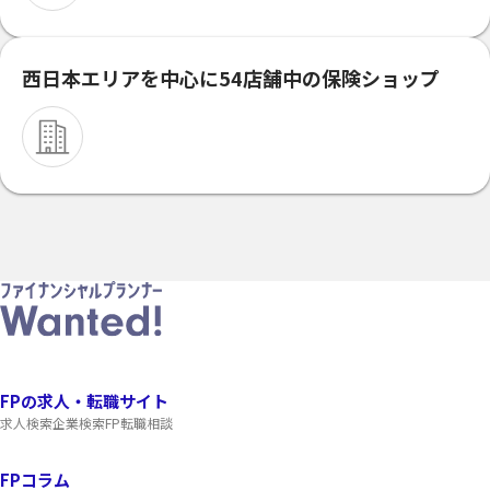
西日本エリアを中心に54店舗中の保険ショップ
FPの求人・転職サイト
求人検索
企業検索
FP転職相談
FPコラム