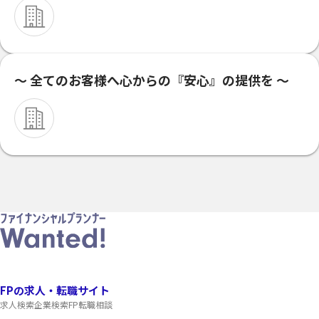
～ 全てのお客様へ心からの『安心』の提供を ～
FPの求人・転職サイト
求人検索
企業検索
FP転職相談