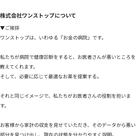
株式会社ワンストップについて
▼ご挨拶
ワンストップは、いわゆる『お金の病院』です。
私たちが病院で健康診断をすると、お医者さんが悪いところを
教えてくれます。
そして、必要に応じて最適なお薬を提案する。
それと同じイメージで、私たちがお医者さんの役割を担いま
す。
お客様から家計の収支を見せていただき、そのデータから悪い
部分を見つけ出し、現在の状態を分かりやすく説明。