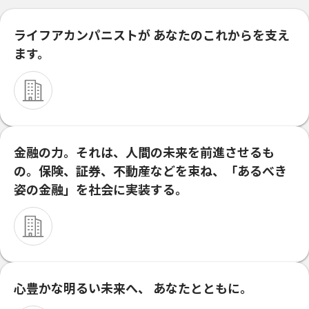
ライフアカンパニストが あなたのこれからを支え
ます。
⾦融の⼒。それは、⼈間の未来を前進させるも
の。保険、証券、不動産などを束ね、「あるべき
姿の⾦融」を社会に実装する。
心豊かな明るい未来へ、 あなたとともに。