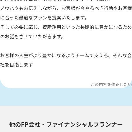
ノウハウもお伝えしながら、お客様が今やるべき行動やお客様
に合った最適なプランを提案いたします。
そして必要に応じ、資産運用といった長期的に豊かになるため
のお話もさせていただきます。
お客様の人生がより豊かになるようチームで支える、そんな会
社を目指します
この内容を修正したい
他のFP会社・ファイナンシャルプランナー