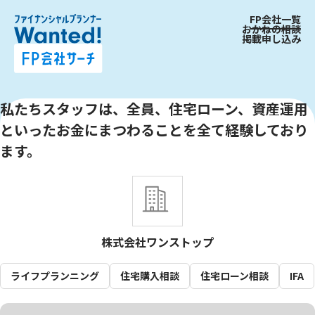
FP会社一覧
おかねの相談
掲載申し込み
私たちスタッフは、全員、住宅ローン、資産運用
といったお金にまつわることを全て経験しており
ます。
株式会社ワンストップ
ライフプランニング
住宅購入相談
住宅ローン相談
IFA