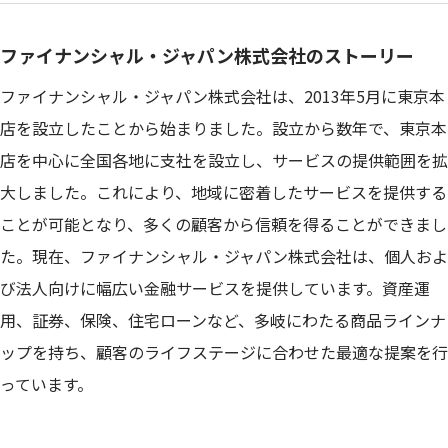
ファイナンシャル・ジャパン株式会社のストーリー
ファイナンシャル・ジャパン株式会社は、2013年5月に東京本
店を設立したことから始まりました。設立から数年で、東京本
店を中心に全国各地に支社を設立し、サービスの提供範囲を拡
大しました。これにより、地域に密着したサービスを提供する
ことが可能となり、多くの顧客から信頼を得ることができまし
た。現在、ファイナンシャル・ジャパン株式会社は、個人およ
び法人向けに幅広い金融サービスを提供しています。資産運
用、証券、保険、住宅ローンなど、多岐にわたる商品ラインナ
ップを持ち、顧客のライフステージに合わせた最適な提案を行
っています。