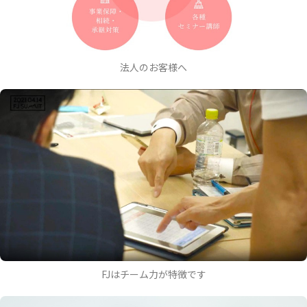
法人のお客様へ
FJはチーム力が特徴です