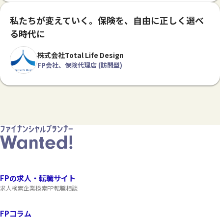
私たちが変えていく。保険を、自由に正しく選べ
る時代に
株式会社Total Life Design
FP会社、保険代理店 (訪問型)
FPの求人・転職サイト
求人検索
企業検索
FP転職相談
FPコラム