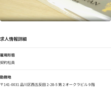
求人情報詳細
雇用形態
契約社員
勤務地
〒141-0031 品川区西五反田 2-28-5 第 2 オークラビル 9 階