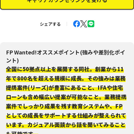
シェアする
FP Wanted!オススメポイント(強みや差別化ポイ
ント)
全国に50拠点以上を展開する同社。創業から11
年で800名を超える規模に成長。その強みは業務
提携案件(リーズ)が豊富にあること、IFAや住宅
ローンも含め幅広い提案が可能なこと。業務提携
案件でしっかり成果を残す教育システムや、FP
としての成長をサポートする仕組みが整えられて
います。カジュアル面談から話を聞いてみること
も可能です。