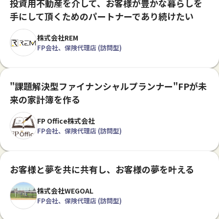
投資用不動産を介して、お客様が豊かな暮らしを
手にして頂くためのパートナーであり続けたい
株式会社REM
FP会社、保険代理店 (訪問型)
"課題解決型ファイナンシャルプランナー"FPが未
来の家計簿を作る
FP Office株式会社
FP会社、保険代理店 (訪問型)
お客様と夢を共に共有し、お客様の夢を叶える
株式会社WEGOAL
FP会社、保険代理店 (訪問型)