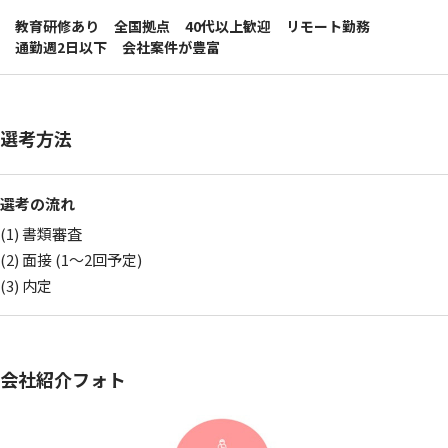
教育研修あり
全国拠点
40代以上歓迎
リモート勤務
通勤週2日以下
会社案件が豊富
選考方法
選考の流れ
(1) 書類審査
(2) 面接 (1〜2回予定)
(3) 内定
会社紹介フォト