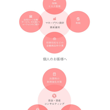
個人のお客様へ