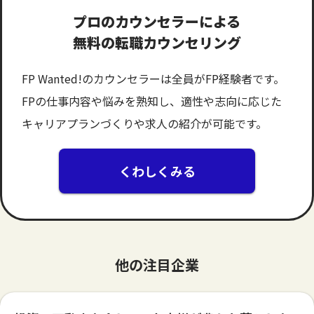
プロのカウンセラーによる
無料の転職カウンセリング
FP Wanted!のカウンセラーは全員がFP経験者です。
FPの仕事内容や悩みを熟知し、適性や志向に応じた
キャリアプランづくりや求人の紹介が可能です。
くわしくみる
他の注目企業