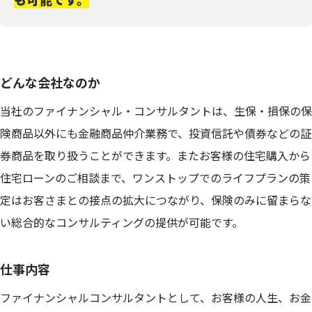
どんな会社なのか
当社のファイナンシャル・コンサルタントは、生保・損保の保
険商品以外にも金融商品仲介業務で、投資信託や債券などの証
券商品を取り扱うことができます。またお客様の住宅購入から
住宅ローンのご相談まで、ワンストップでのライフプランの策
定はお客さまとの接点の拡大につながり、保険のみに留まらな
い総合的なコンサルティングの提供が可能です。
仕事内容
ファイナンシャルコンサルタントとして、お客様の人生、お金