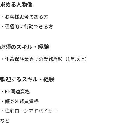
求める人物像
・お客様思考のある方
・積極的に行動できる方
必須のスキル・経験
・生命保険業界での業務経験（1年以上）
歓迎するスキル・経験
・FP関連資格
・証券外務員資格
・住宅ローンアドバイザー
など