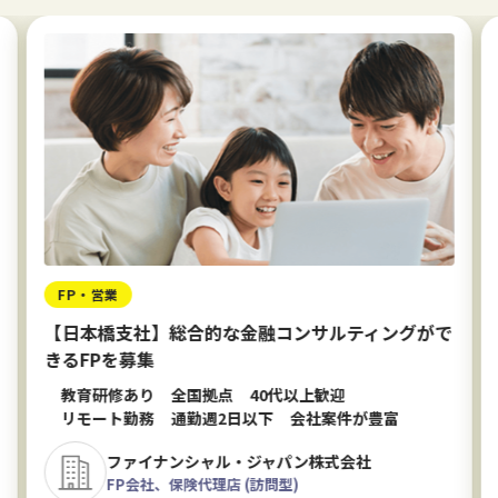
FP・営業
【日本橋支社】総合的な金融コンサルティングがで
きるFPを募集
教育研修あり
全国拠点
40代以上歓迎
リモート勤務
通勤週2日以下
会社案件が豊富
ファイナンシャル・ジャパン株式会社
FP会社、保険代理店 (訪問型)