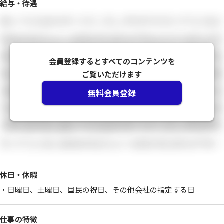
給与・待遇
会員登録すると
すべてのコンテンツを
ご覧いただけます
無料会員登録
休日・休暇
・日曜日、土曜日、国民の祝日、その他会社の指定する日
仕事の特徴