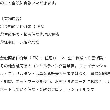
のこと全般に貢献いただきます。
【業務内容】
①金融商品仲介業（I F A）
②生命保険・損害保険代理店業務
③住宅ローン紹介業務
金融商品仲介業（IFA）、住宅ローン、生命保険・損害保険・
その他金融商品のコンサルティング営業職。 ファイナンシャ
ル・コンサルタントは単なる販売担当者ではなく、豊富な経験
と知識、ネットワークを使い、お客さまのニーズにお応えしサ
ポートしていく保険・金融のプロフェッショナルです。