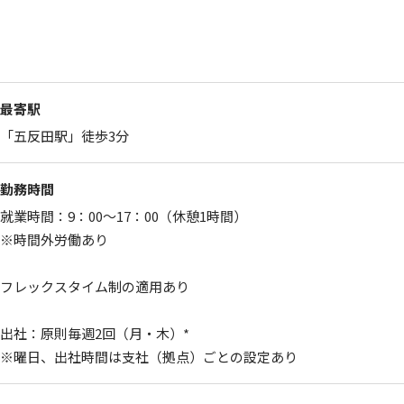
最寄駅
「五反田駅」徒歩3分
勤務時間
就業時間：9：00～17：00（休憩1時間）
※時間外労働あり
フレックスタイム制の適用あり
出社：原則毎週2回（月・木）*
※曜日、出社時間は支社（拠点）ごとの設定あり