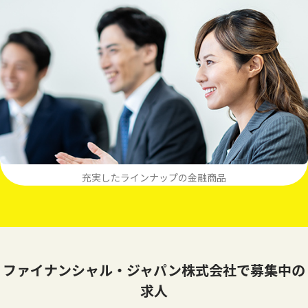
充実したラインナップの金融商品
ファイナンシャル・ジャパン株式会社で募集中の
求人