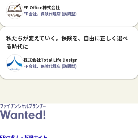
FP Office株式会社
FP会社、保険代理店 (訪問型)
私たちが変えていく。保険を、自由に正しく選べ
る時代に
株式会社Total Life Design
FP会社、保険代理店 (訪問型)
FPの求人・転職サイト