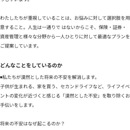
わたしたちが重視していることは、お悩みに対して選択肢を用
意すること。人生は一通りで はないからこそ、保険・証券・
資産管理と様々な分野から一人ひとりに対して最適なプランを
ご提案しています。
どんなことをしているのか
◾️私たちが漠然とした将来の不安を解消します。
子供が生まれる、家を買う、セカンドライフなど、ライフイベ
ントの変化が近づくと感じる「漠然とした不安」を取り除くお
手伝いをします。
将来の不安はなぜ起こるのか？