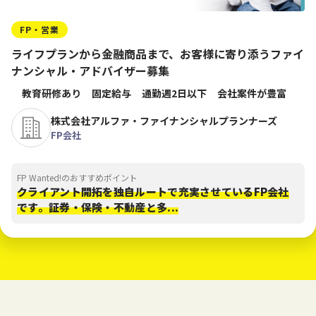
FP・営業
ライフプランから金融商品まで、お客様に寄り添うファイ
ナンシャル・アドバイザー募集
教育研修あり
固定給与
通勤週2日以下
会社案件が豊富
株式会社アルファ・ファイナンシャルプランナーズ
FP会社
FP Wanted!のおすすめポイント
クライアント開拓を独自ルートで充実させているFP会社
です。証券・保険・不動産と多...