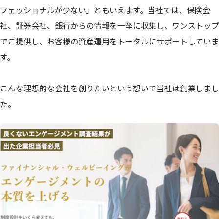
フェッショナルが少ない」ともいえます。当社では、保険会
社、証券会社、銀行からの情報を一挙に収集し、ワンストップ
でご提供し、お客様の資産運用をトータルにサポートしていま
す。
こんな理想的な会社を創りたいという想いで当社は創業しまし
た。