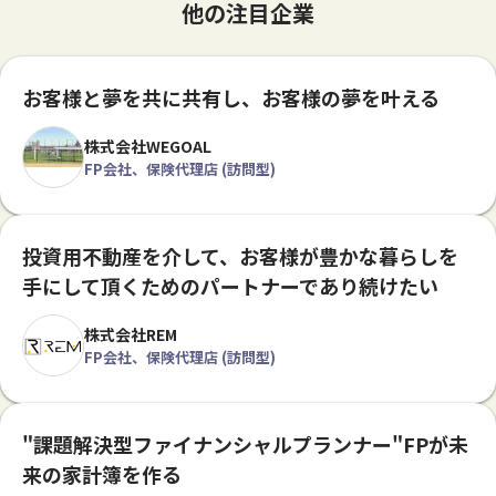
他の注目企業
お客様と夢を共に共有し、お客様の夢を叶える
株式会社WEGOAL
FP会社、保険代理店 (訪問型)
投資用不動産を介して、お客様が豊かな暮らしを
手にして頂くためのパートナーであり続けたい
株式会社REM
FP会社、保険代理店 (訪問型)
"課題解決型ファイナンシャルプランナー"FPが未
来の家計簿を作る