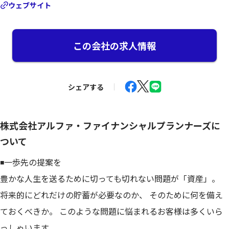
ウェブサイト
この会社の求人情報
シェアする
株式会社アルファ・ファイナンシャルプランナーズに
ついて
◾️一歩先の提案を
豊かな人生を送るために切っても切れない問題が「資産」。
将来的にどれだけの貯蓄が必要なのか、 そのために何を備え
ておくべきか。 このような問題に悩まれるお客様は多くいら
っしゃいます。