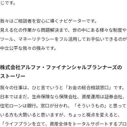
じです。
我々はご相談者を安心に導くナビゲーターです。
見える化の作業から問題解決まで、世の中にある様々な制度や
ツール、マネーリテラシーをフル活用してお手伝いできるのが
中立公平な我々の強みです。
株式会社アルファ・ファイナンシャルプランナーズの
ストーリー
我々の仕事は、ひと言でいうと「お金の総合相談窓口」です。
日本ではまだ、生命保険なら保険会社、資産運用は証券会社、
住宅ローンは銀行。窓口が分かれ、「そういうもの」と思って
いる方も大勢いると思いますが、ちょっと視点を変えると、
「ライフプランを立て、資産全体をトータルサポートするプロ