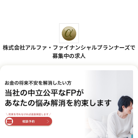
株式会社アルファ・ファイナンシャルプランナーズで
募集中の求人